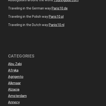
Traveling in the German way
Paris10.de
Traveling in the Polish way
Paris10.pl
Traveling in the Dutch way
Parijs10.nl
CATEGORIES
Abu Zabi
Afryka
Agrigento
Alkmaar
Alzacja
Amsterdam
Annecy