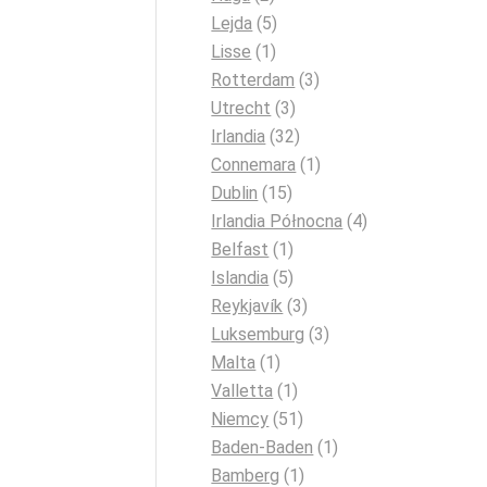
Lejda
(5)
Lisse
(1)
Rotterdam
(3)
Utrecht
(3)
Irlandia
(32)
Connemara
(1)
Dublin
(15)
Irlandia Północna
(4)
Belfast
(1)
Islandia
(5)
Reykjavík
(3)
Luksemburg
(3)
Malta
(1)
Valletta
(1)
Niemcy
(51)
Baden-Baden
(1)
Bamberg
(1)