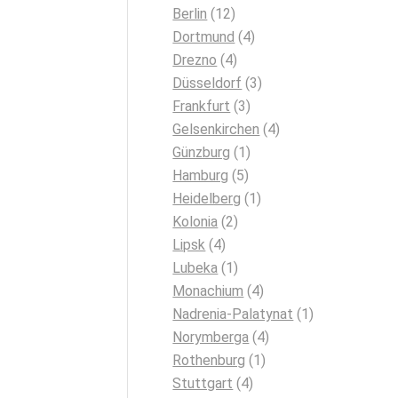
Berlin
(12)
Dortmund
(4)
Drezno
(4)
Düsseldorf
(3)
Frankfurt
(3)
Gelsenkirchen
(4)
Günzburg
(1)
Hamburg
(5)
Heidelberg
(1)
Kolonia
(2)
Lipsk
(4)
Lubeka
(1)
Monachium
(4)
Nadrenia-Palatynat
(1)
Norymberga
(4)
Rothenburg
(1)
Stuttgart
(4)