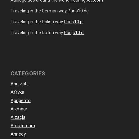
Traveling in the German way
Paris10.de
Traveling in the Polish way
Paris10.pl
Traveling in the Dutch way
Parijs10.nl
CATEGORIES
Abu Zabi
Afryka
Agrigento
Alkmaar
Alzacja
Amsterdam
Annecy