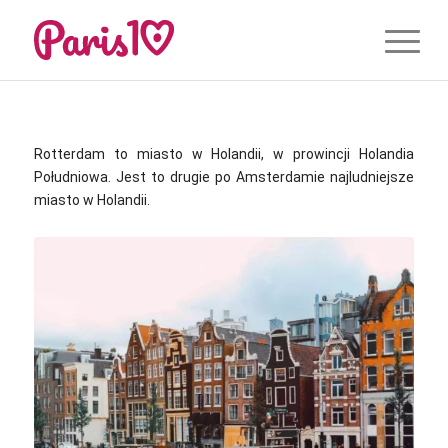
Rotterdam to miasto w Holandii, w prowincji Holandia
Południowa. Jest to drugie po Amsterdamie najludniejsze
miasto w Holandii.