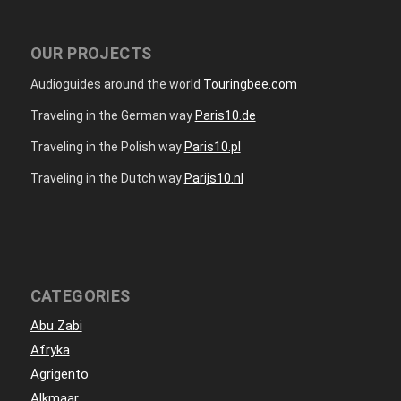
OUR PROJECTS
Audioguides around the world
Touringbee.com
Traveling in the German way
Paris10.de
Traveling in the Polish way
Paris10.pl
Traveling in the Dutch way
Parijs10.nl
CATEGORIES
Abu Zabi
Afryka
Agrigento
Alkmaar