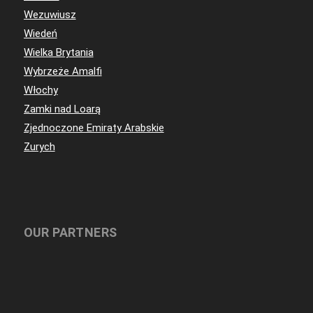
Wezuwiusz
Wiedeń
Wielka Brytania
Wybrzeże Amalfi
Włochy
Zamki nad Loarą
Zjednoczone Emiraty Arabskie
Zurych
OUR PARTNERS