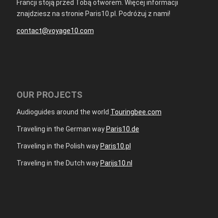
Francji stoją przed Tobą otworem. Więcej informacji
znajdziesz na stronie Paris10.pl. Podróżuj z nami!
contact@voyage10.com
OUR PROJECTS
Audioguides around the world
Touringbee.com
Traveling in the German way
Paris10.de
Traveling in the Polish way
Paris10.pl
Traveling in the Dutch way
Parijs10.nl