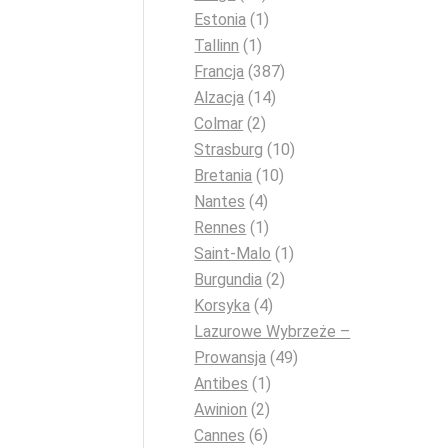
Estonia
(1)
Tallinn
(1)
Francja
(387)
Alzacja
(14)
Colmar
(2)
Strasburg
(10)
Bretania
(10)
Nantes
(4)
Rennes
(1)
Saint-Malo
(1)
Burgundia
(2)
Korsyka
(4)
Lazurowe Wybrzeże –
Prowansja
(49)
Antibes
(1)
Awinion
(2)
Cannes
(6)