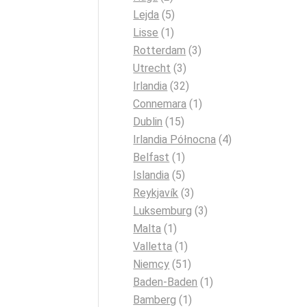
Lejda
(5)
Lisse
(1)
Rotterdam
(3)
Utrecht
(3)
Irlandia
(32)
Connemara
(1)
Dublin
(15)
Irlandia Północna
(4)
Belfast
(1)
Islandia
(5)
Reykjavík
(3)
Luksemburg
(3)
Malta
(1)
Valletta
(1)
Niemcy
(51)
Baden-Baden
(1)
Bamberg
(1)