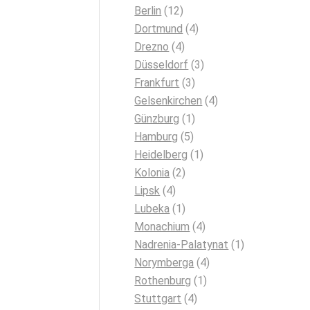
Berlin
(12)
Dortmund
(4)
Drezno
(4)
Düsseldorf
(3)
Frankfurt
(3)
Gelsenkirchen
(4)
Günzburg
(1)
Hamburg
(5)
Heidelberg
(1)
Kolonia
(2)
Lipsk
(4)
Lubeka
(1)
Monachium
(4)
Nadrenia-Palatynat
(1)
Norymberga
(4)
Rothenburg
(1)
Stuttgart
(4)