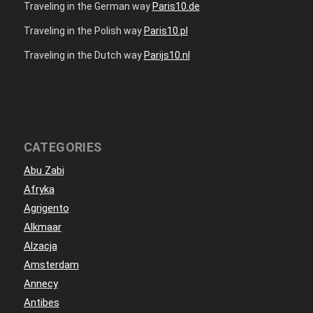
Traveling in the German way
Paris10.de
Traveling in the Polish way
Paris10.pl
Traveling in the Dutch way
Parijs10.nl
CATEGORIES
Abu Zabi
Afryka
Agrigento
Alkmaar
Alzacja
Amsterdam
Annecy
Antibes