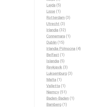
Lejda
(5)
Lisse
(1)
Rotterdam
(3)
Utrecht
(3)
Irlandia
(32)
Connemara
(1)
Dublin
(15)
Irlandia Północna
(4)
Belfast
(1)
Islandia
(5)
Reykjavík
(3)
Luksemburg
(3)
Malta
(1)
Valletta
(1)
Niemcy
(51)
Baden-Baden
(1)
Bamberg
(1)