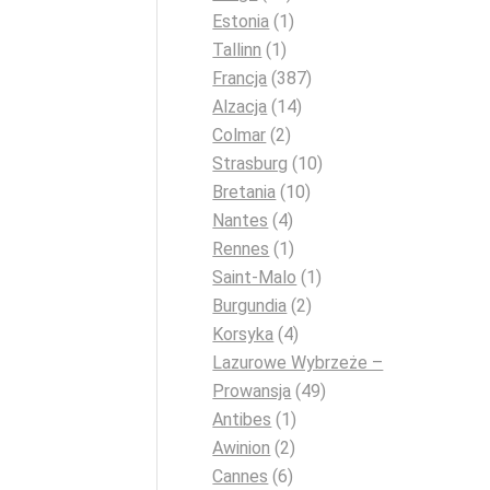
Estonia
(1)
Tallinn
(1)
Francja
(387)
Alzacja
(14)
Colmar
(2)
Strasburg
(10)
Bretania
(10)
Nantes
(4)
Rennes
(1)
Saint-Malo
(1)
Burgundia
(2)
Korsyka
(4)
Lazurowe Wybrzeże –
Prowansja
(49)
Antibes
(1)
Awinion
(2)
Cannes
(6)