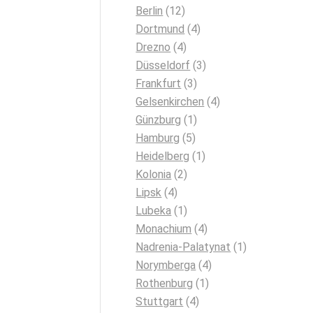
Berlin
(12)
Dortmund
(4)
Drezno
(4)
Düsseldorf
(3)
Frankfurt
(3)
Gelsenkirchen
(4)
Günzburg
(1)
Hamburg
(5)
Heidelberg
(1)
Kolonia
(2)
Lipsk
(4)
Lubeka
(1)
Monachium
(4)
Nadrenia-Palatynat
(1)
Norymberga
(4)
Rothenburg
(1)
Stuttgart
(4)