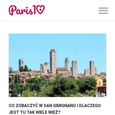
CO ZOBACZYĆ W SAN GIMIGNANO I DLACZEGO
JEST TU TAK WIELE WIEŻ?