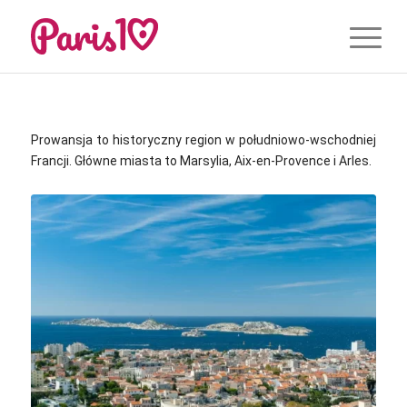
Prowansja to historyczny region w południowo-wschodniej
Francji. Główne miasta to Marsylia, Aix-en-Provence i Arles.