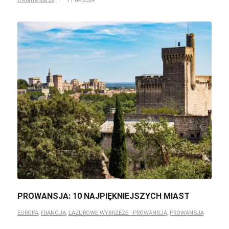
PROWANSJA: 10 NAJPIĘKNIEJSZYCH MIAST
EUROPA
,
FRANCJA
,
LAZUROWE WYBRZEŻE - PROWANSJA
,
PROWANSJA