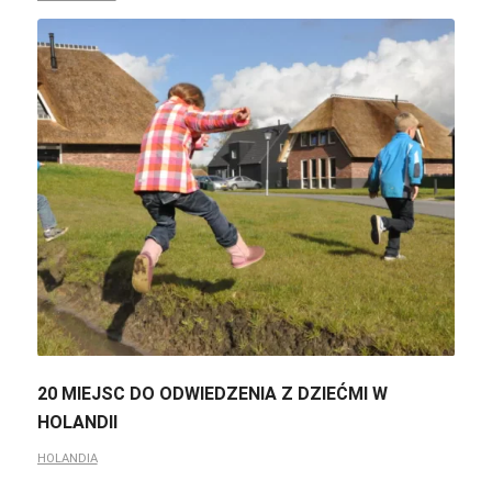
20 MIEJSC DO ODWIEDZENIA Z DZIEĆMI W
HOLANDII
HOLANDIA