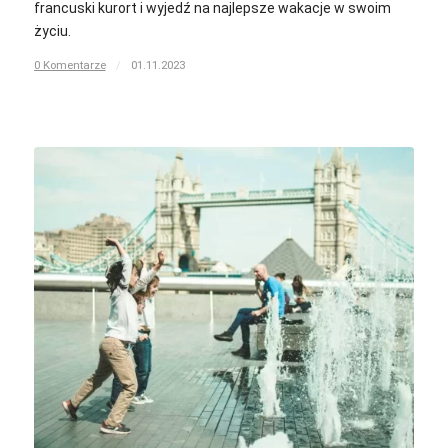
francuski kurort i wyjedź na najlepsze wakacje w swoim
życiu.
0 Komentarze
/
01.11.2023