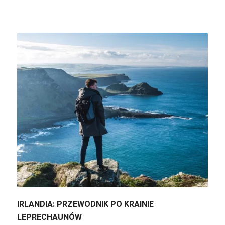
IRLANDIA: PRZEWODNIK PO KRAINIE
LEPRECHAUNÓW