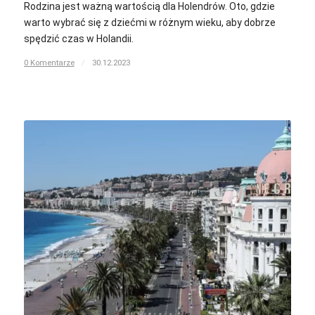
Rodzina jest ważną wartością dla Holendrów. Oto, gdzie
warto wybrać się z dziećmi w różnym wieku, aby dobrze
spędzić czas w Holandii.
0 Komentarze
/
30.12.2023