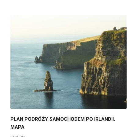
PLAN PODRÓŻY SAMOCHODEM PO IRLANDII.
MAPA