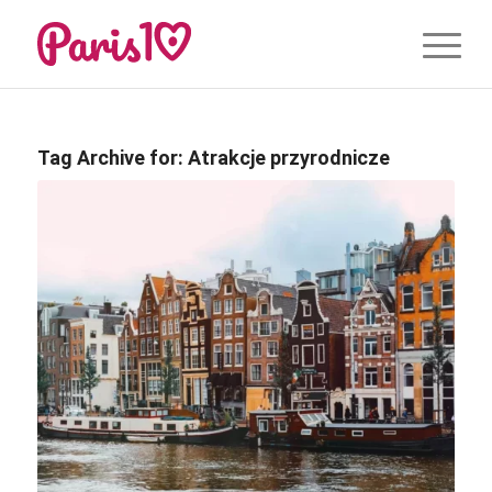
Tag Archive for:
Atrakcje przyrodnicze