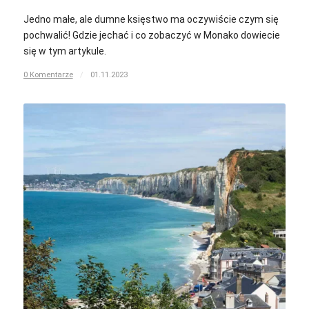
Jedno małe, ale dumne księstwo ma oczywiście czym się
pochwalić! Gdzie jechać i co zobaczyć w Monako dowiecie
się w tym artykule.
0 Komentarze
/
01.11.2023