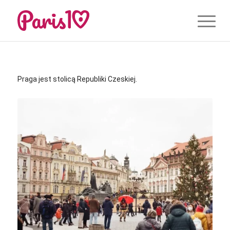
Praga jest stolicą Republiki Czeskiej.