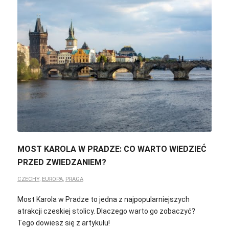
MOST KAROLA W PRADZE: CO WARTO WIEDZIEĆ
PRZED ZWIEDZANIEM?
CZECHY
,
EUROPA
,
PRAGA
Most Karola w Pradze to jedna z najpopularniejszych
atrakcji czeskiej stolicy. Dlaczego warto go zobaczyć?
Tego dowiesz się z artykułu!