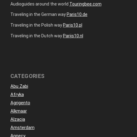
Audioguides around the world
Touringbee.com
Traveling in the German way
Paris10.de
Traveling in the Polish way
Paris10.pl
Traveling in the Dutch way
Parijs10.nl
CATEGORIES
Abu Zabi
Afryka
Agrigento
Alkmaar
Alzacja
Amsterdam
Annecy