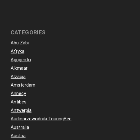
CATEGORIES
Abu Zabi
Afryka
Agrigento
Alkmaar
Alzacja
Amsterdam
Annecy
Antibes
Antwerpia
Audioprzewodniki TouringBee
Australia
Austria