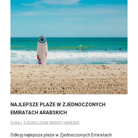
NAJLEPSZE PLAŻE W ZJEDNOCZONYCH
EMIRATACH ARABSKICH
DUBAJ
,
ZJEDNOCZONE EMIRATY ARABSKIE
Odkryj najlepsze plaże w Zjednoczonych Emiratach