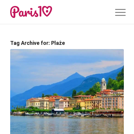
Tag Archive for:
Plaże