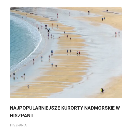
NAJPOPULARNIEJSZE KURORTY NADMORSKIE W
HISZPANII
HISZPANIA