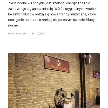
Życie nocne w Londynie jest szalone, energiczne i nie
zatrzymuje się ani na minutę. Wśród oryginalnych wnętrz
lokalnych klubów rodzą się nowe trendy muzyczne, które
następnie rozprzestrzeniają się po całym świecie. Kluby
nocne…
0 Komentarze
/
26.10.2023