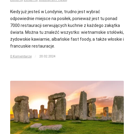
Kiedy już jesteś w Londynie, trudno jest wybrać
odpowiednie miejsce na posiłek, ponieważ jest tu ponad
7000 restauracji serwujących kuchnie z każdego zakątka
świata. Można tu znaleźć wszystko: wietnamskie stołówki,
żydowskie kawiarnie, albańskie fast foody, a także włoskie i
francuskie restauracje.
0 Komentarze
/
20.02.2024