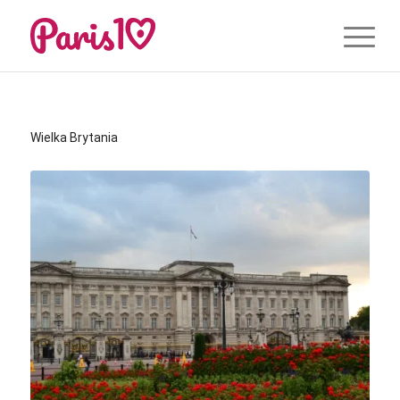
Wielka Brytania