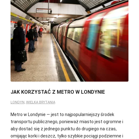
JAK KORZYSTAĆ Z METRO W LONDYNIE
LONDYN
,
WIELKA BRYTANIA
Metro w Londynie — jest to najpopularniejszy środek
transportu publicznego, ponieważ miasto jest ogromne i
aby dostać się z jednego punktu do drugiego na czas,
omijając korki i deszcz, tylko szybkie pociągi podziemne i