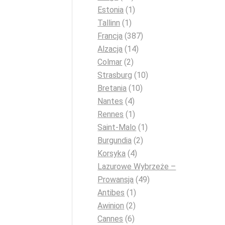
Estonia
(1)
Tallinn
(1)
Francja
(387)
Alzacja
(14)
Colmar
(2)
Strasburg
(10)
Bretania
(10)
Nantes
(4)
Rennes
(1)
Saint-Malo
(1)
Burgundia
(2)
Korsyka
(4)
Lazurowe Wybrzeże –
Prowansja
(49)
Antibes
(1)
Awinion
(2)
Cannes
(6)