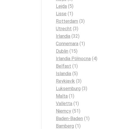
Lejda
(5)
Lisse
(1)
Rotterdam
(3)
Utrecht
(3)
Irlandia
(32)
Connemara
(1)
Dublin
(15)
Irlandia Północna
(4)
Belfast
(1)
Islandia
(5)
Reykjavík
(3)
Luksemburg
(3)
Malta
(1)
Valletta
(1)
Niemcy
(51)
Baden-Baden
(1)
Bamberg
(1)