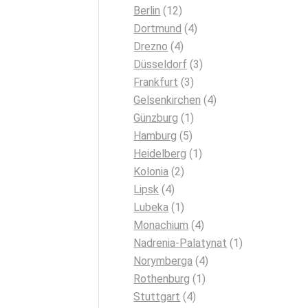
Berlin
(12)
Dortmund
(4)
Drezno
(4)
Düsseldorf
(3)
Frankfurt
(3)
Gelsenkirchen
(4)
Günzburg
(1)
Hamburg
(5)
Heidelberg
(1)
Kolonia
(2)
Lipsk
(4)
Lubeka
(1)
Monachium
(4)
Nadrenia-Palatynat
(1)
Norymberga
(4)
Rothenburg
(1)
Stuttgart
(4)