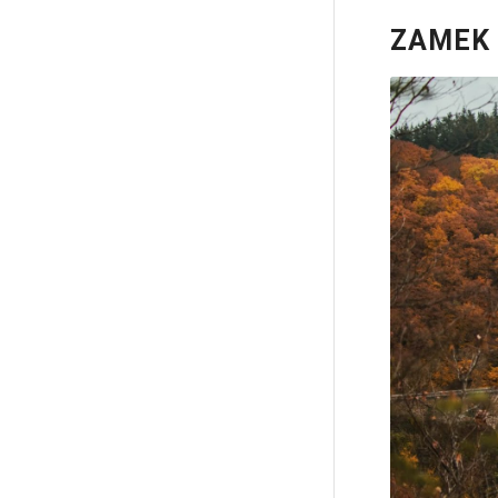
ZAMEK