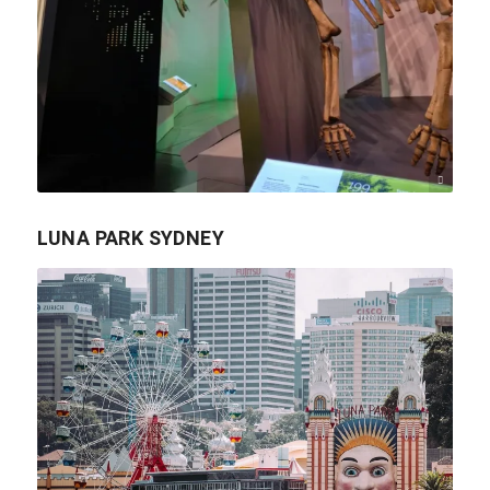
Neon Wang / Unsplash
LUNA PARK SYDNEY