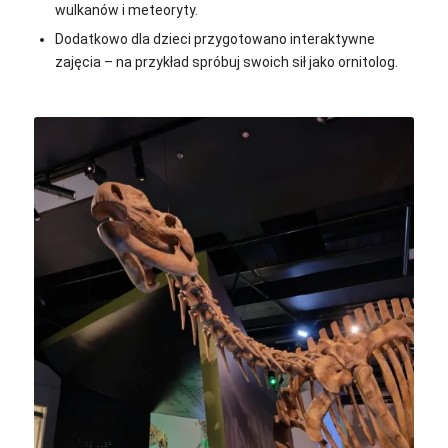
wulkanów i meteoryty.
Dodatkowo dla dzieci przygotowano interaktywne
zajęcia – na przykład spróbuj swoich sił jako ornitolog.