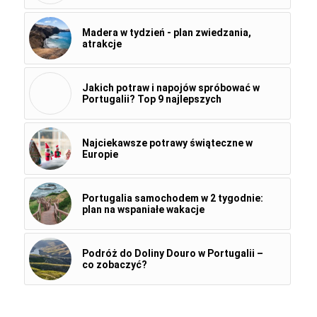
Madera w tydzień - plan zwiedzania,
atrakcje
Jakich potraw i napojów spróbować w
Portugalii? Top 9 najlepszych
Najciekawsze potrawy świąteczne w
Europie
Portugalia samochodem w 2 tygodnie:
plan na wspaniałe wakacje
Podróż do Doliny Douro w Portugalii –
co zobaczyć?