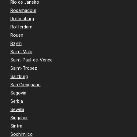
Rio de Janeiro
Rocamadour
Rothenburg
Rotterdam
Rouen
Rzym
Saint-Malo
Saint-Paul-de-Vence
Saint-Tropez
Salzburg
San Gimignano
Segovia
Serbia
Sewilla
Singapur
Sintra
Sochimilco