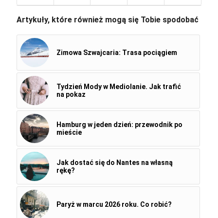
Artykuły, które również mogą się Tobie spodobać
Zimowa Szwajcaria: Trasa pociągiem
Tydzień Mody w Mediolanie. Jak trafić
na pokaz
Hamburg w jeden dzień: przewodnik po
mieście
Jak dostać się do Nantes na własną
rękę?
Paryż w marcu 2026 roku. Co robić?