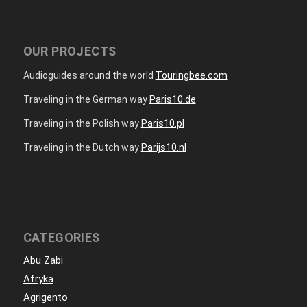
OUR PROJECTS
Audioguides around the world
Touringbee.com
Traveling in the German way
Paris10.de
Traveling in the Polish way
Paris10.pl
Traveling in the Dutch way
Parijs10.nl
CATEGORIES
Abu Zabi
Afryka
Agrigento