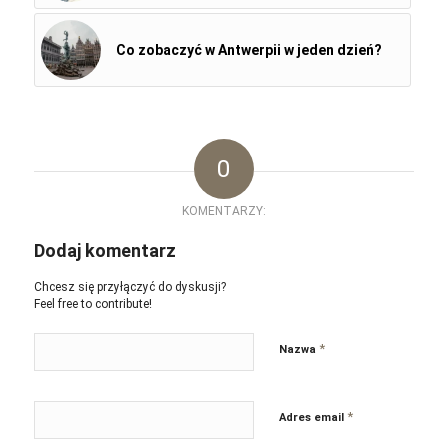
Co zobaczyć w Antwerpii w jeden dzień?
0
KOMENTARZY:
Dodaj komentarz
Chcesz się przyłączyć do dyskusji?
Feel free to contribute!
*
Nazwa
*
Adres email