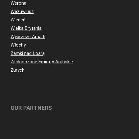
Werona
Wezuwiusz
Wiedeń
Wielka Brytania
Wybrzeże Amalfi
Włochy
Zamki nad Loarą
Zjednoczone Emiraty Arabskie
Zurych
OUR PARTNERS