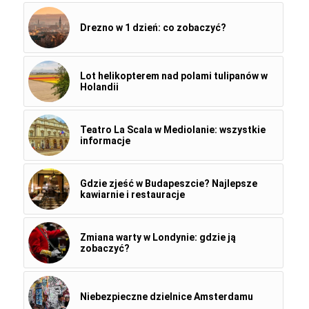
Drezno w 1 dzień: co zobaczyć?
Lot helikopterem nad polami tulipanów w
Holandii
Teatro La Scala w Mediolanie: wszystkie
informacje
Gdzie zjeść w Budapeszcie? Najlepsze
kawiarnie i restauracje
Zmiana warty w Londynie: gdzie ją
zobaczyć?
Niebezpieczne dzielnice Amsterdamu