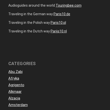
Audioguides around the world
Touringbee.com
Traveling in the German way
Paris10.de
Traveling in the Polish way
Paris10.pl
Traveling in the Dutch way
Parijs10.nl
CATEGORIES
Abu Zabi
Afryka
Agrigento
Alkmaar
Alzacja
Amsterdam