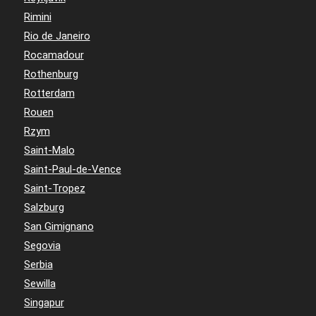
Rimini
Rio de Janeiro
Rocamadour
Rothenburg
Rotterdam
Rouen
Rzym
Saint-Malo
Saint-Paul-de-Vence
Saint-Tropez
Salzburg
San Gimignano
Segovia
Serbia
Sewilla
Singapur