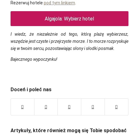
Rezerwuj hotele
pod tym linkiem
.
Algajola: Wybierz hotel
I wiedz, że niezależnie od tego, którą plażę wybierzesz,
wszędzie jest czyste i przejrzyste morze. I to morze rozpryskuje
się w twoim sercu, pozostawiając słony i słodki posmak.
Bajecznego wypoczynku!
Doceń i poleć nas
Artykuły, które również mogą się Tobie spodobać