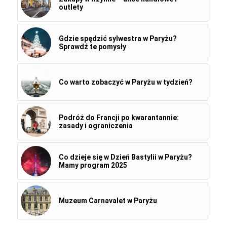
outlety
Gdzie spędzić sylwestra w Paryżu?
Sprawdź te pomysły
Co warto zobaczyć w Paryżu w tydzień?
Podróż do Francji po kwarantannie:
zasady i ograniczenia
Co dzieje się w Dzień Bastylii w Paryżu?
Mamy program 2025
Muzeum Carnavalet w Paryżu