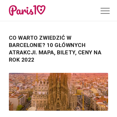
CO WARTO ZWIEDZIĆ W
BARCELONIE? 10 GŁÓWNYCH
ATRAKCJI. MAPA, BILETY, CENY NA
ROK 2022