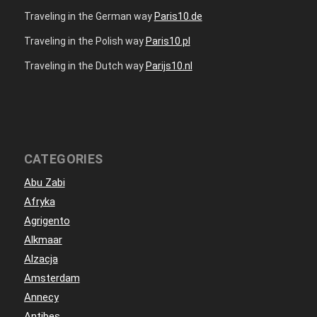
Traveling in the German way
Paris10.de
Traveling in the Polish way
Paris10.pl
Traveling in the Dutch way
Parijs10.nl
CATEGORIES
Abu Zabi
Afryka
Agrigento
Alkmaar
Alzacja
Amsterdam
Annecy
Antibes