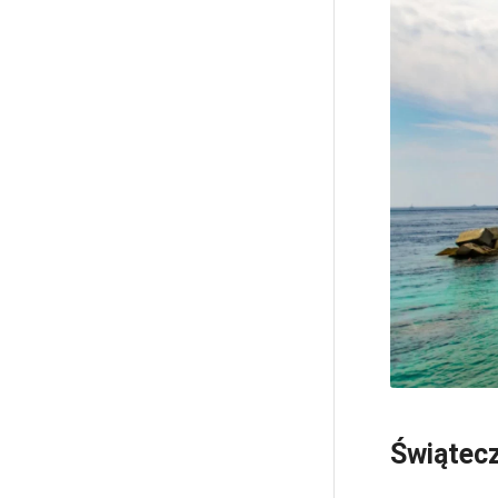
Świątecz