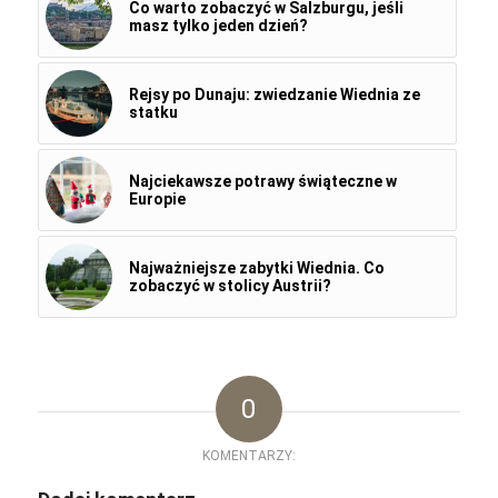
Co warto zobaczyć w Salzburgu, jeśli
masz tylko jeden dzień?
Rejsy po Dunaju: zwiedzanie Wiednia ze
statku
Najciekawsze potrawy świąteczne w
Europie
Najważniejsze zabytki Wiednia. Co
zobaczyć w stolicy Austrii?
0
KOMENTARZY: