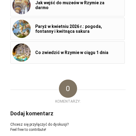
Jak wejść do muzeów w Rzymie za
darmo
Paryż w kwietniu 2026 r.: pogoda,
fontanny i kwitnąca sakura
Co zwiedzić w Rzymie w ciągu 1 dnia
0
KOMENTARZY:
Dodaj komentarz
Chcesz się przyłączyć do dyskusji?
Feel free to contribute!