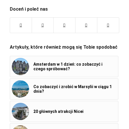
Doceń i poleć nas
Artykuły, które również mogą się Tobie spodobać
Amsterdam w 1 dzień: co zobaczyć i
czego spróbować?
Co zobaczyć i zrobić w Marsylii w ciągu 1
dnia?
20 głównych atrakcji Nicei