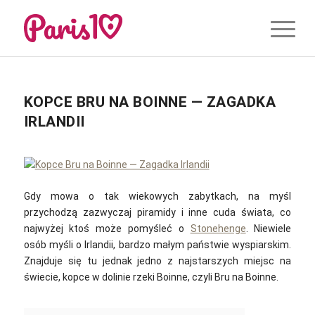
KOPCE BRU NA BOINNE — ZAGADKA
IRLANDII
Gdy mowa o tak wiekowych zabytkach, na myśl
przychodzą zazwyczaj piramidy i inne cuda świata, co
najwyżej ktoś może pomyśleć o
Stonehenge
. Niewiele
osób myśli o Irlandii, bardzo małym państwie wyspiarskim.
Znajduje się tu jednak jedno z najstarszych miejsc na
świecie, kopce w dolinie rzeki Boinne, czyli Bru na Boinne.