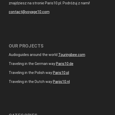
znajdziesz na stronie Paris10.pl. Podróżuj z nami!
contact@voyage10.com
OUR PROJECTS
Audioguides around the world
Touringbee.com
Traveling in the German way
Paris10.de
Traveling in the Polish way
Paris10.pl
Traveling in the Dutch way
Parijs10.nl