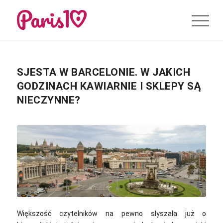
SJESTA W BARCELONIE. W JAKICH
GODZINACH KAWIARNIE I SKLEPY SĄ
NIECZYNNE?
Większość czytelników na pewno słyszała już o