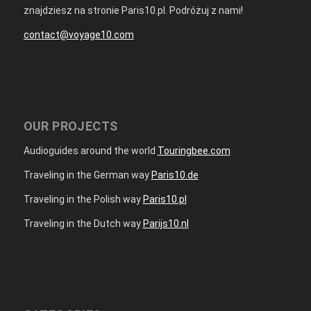
znajdziesz na stronie Paris10.pl. Podróżuj z nami!
contact@voyage10.com
OUR PROJECTS
Audioguides around the world
Touringbee.com
Traveling in the German way
Paris10.de
Traveling in the Polish way
Paris10.pl
Traveling in the Dutch way
Parijs10.nl