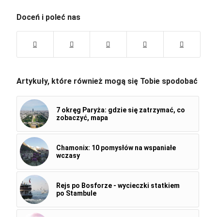
Doceń i poleć nas
Artykuły, które również mogą się Tobie spodobać
7 okręg Paryża: gdzie się zatrzymać, co
zobaczyć, mapa
Chamonix: 10 pomysłów na wspaniałe
wczasy
Rejs po Bosforze - wycieczki statkiem
po Stambule