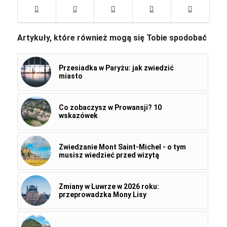
Artykuły, które również mogą się Tobie spodobać
Przesiadka w Paryżu: jak zwiedzić
miasto
Co zobaczysz w Prowansji? 10
wskazówek
Zwiedzanie Mont Saint-Michel - o tym
musisz wiedzieć przed wizytą
Zmiany w Luwrze w 2026 roku:
przeprowadzka Mony Lisy