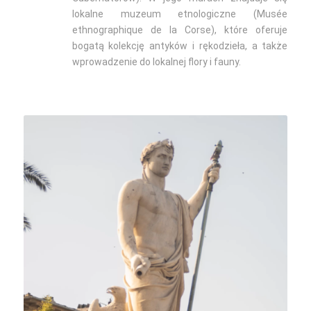
lokalne muzeum etnologiczne (Musée
ethnographique de la Corse), które oferuje
bogatą kolekcję antyków i rękodzieła, a także
wprowadzenie do lokalnej flory i fauny.