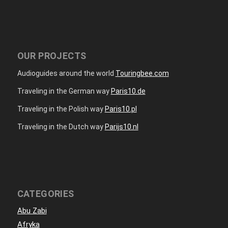
OUR PROJECTS
Audioguides around the world
Touringbee.com
Traveling in the German way
Paris10.de
Traveling in the Polish way
Paris10.pl
Traveling in the Dutch way
Parijs10.nl
CATEGORIES
Abu Zabi
Afryka