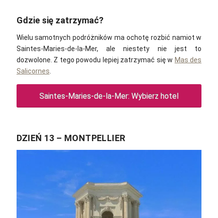
Gdzie się zatrzymać?
Wielu samotnych podróżników ma ochotę rozbić namiot w
Saintes-Maries-de-la-Mer, ale niestety nie jest to
dozwolone. Z tego powodu lepiej zatrzymać się w
Mas des
Salicornes
.
Saintes-Maries-de-la-Mer: Wybierz hotel
DZIEŃ 13 – MONTPELLIER