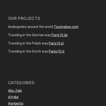
OUR PROJECTS
Audioguides around the world
Touringbee.com
Traveling in the German way
Paris10.de
Traveling in the Polish way
Paris10.pl
Traveling in the Dutch way
Parijs10.nl
CATEGORIES
Abu Zabi
Afryka
Agrigento