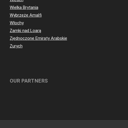
Wielka Brytania
Wybrzeże Amalfi
Włochy
Zamki nad Loarą
Zjednoczone Emiraty Arabskie
Zurych
OUR PARTNERS