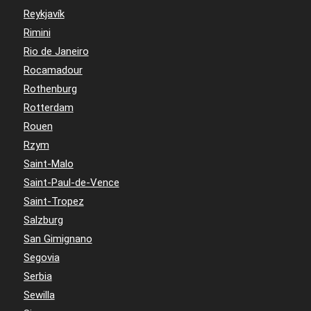
Reykjavík
Rimini
Rio de Janeiro
Rocamadour
Rothenburg
Rotterdam
Rouen
Rzym
Saint-Malo
Saint-Paul-de-Vence
Saint-Tropez
Salzburg
San Gimignano
Segovia
Serbia
Sewilla