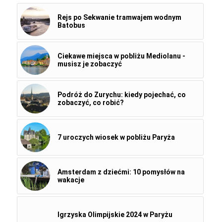
Rejs po Sekwanie tramwajem wodnym
Batobus
Ciekawe miejsca w pobliżu Mediolanu -
musisz je zobaczyć
Podróż do Zurychu: kiedy pojechać, co
zobaczyć, co robić?
7 uroczych wiosek w pobliżu Paryża
Amsterdam z dziećmi: 10 pomysłów na
wakacje
Igrzyska Olimpijskie 2024 w Paryżu