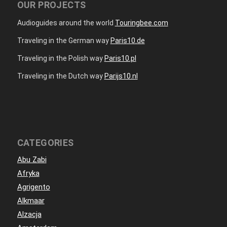
OUR PROJECTS
Audioguides around the world
Touringbee.com
Traveling in the German way
Paris10.de
Traveling in the Polish way
Paris10.pl
Traveling in the Dutch way
Parijs10.nl
CATEGORIES
Abu Zabi
Afryka
Agrigento
Alkmaar
Alzacja