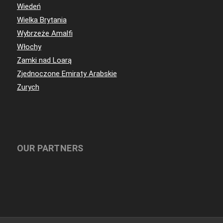
Wiedeń
Wielka Brytania
Wybrzeże Amalfi
Włochy
Zamki nad Loarą
Zjednoczone Emiraty Arabskie
Zurych
OUR PARTNERS