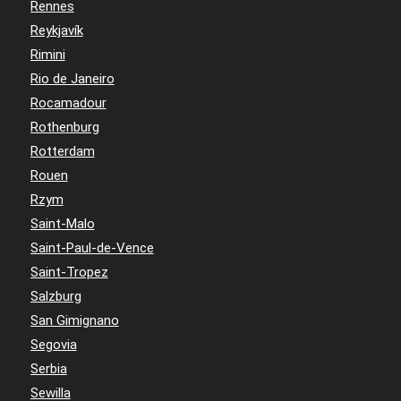
Rennes
Reykjavík
Rimini
Rio de Janeiro
Rocamadour
Rothenburg
Rotterdam
Rouen
Rzym
Saint-Malo
Saint-Paul-de-Vence
Saint-Tropez
Salzburg
San Gimignano
Segovia
Serbia
Sewilla