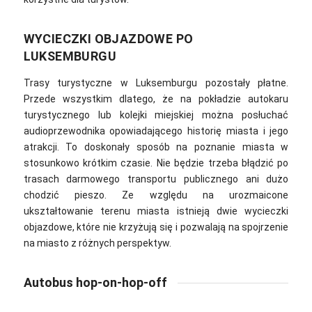
WYCIECZKI OBJAZDOWE PO
LUKSEMBURGU
Trasy turystyczne w Luksemburgu pozostały płatne.
Przede wszystkim dlatego, że na pokładzie autokaru
turystycznego lub kolejki miejskiej można posłuchać
audioprzewodnika opowiadającego historię miasta i jego
atrakcji. To doskonały sposób na poznanie miasta w
stosunkowo krótkim czasie. Nie będzie trzeba błądzić po
trasach darmowego transportu publicznego ani dużo
chodzić pieszo. Ze względu na urozmaicone
ukształtowanie terenu miasta istnieją dwie wycieczki
objazdowe, które nie krzyżują się i pozwalają na spojrzenie
na miasto z różnych perspektyw.
Autobus hop-on-hop-off