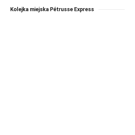
Kolejka miejska Pétrusse Express