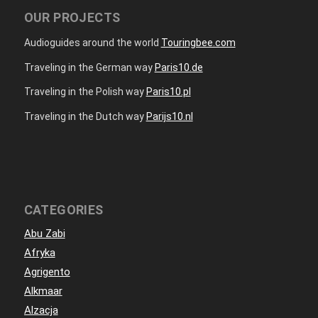
OUR PROJECTS
Audioguides around the world
Touringbee.com
Traveling in the German way
Paris10.de
Traveling in the Polish way
Paris10.pl
Traveling in the Dutch way
Parijs10.nl
CATEGORIES
Abu Zabi
Afryka
Agrigento
Alkmaar
Alzacja