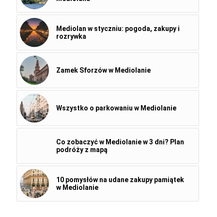
Mediolan w styczniu: pogoda, zakupy i
rozrywka
Zamek Sforzów w Mediolanie
Wszystko o parkowaniu w Mediolanie
Co zobaczyć w Mediolanie w 3 dni? Plan
podróży z mapą
10 pomysłów na udane zakupy pamiątek
w Mediolanie