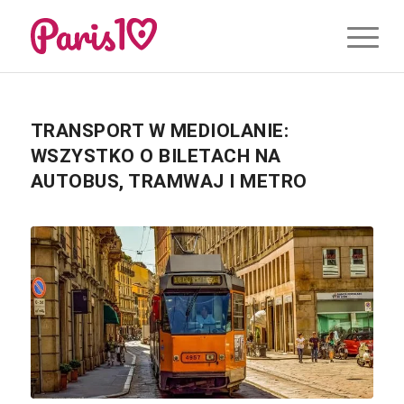
TRANSPORT W MEDIOLANIE:
WSZYSTKO O BILETACH NA
AUTOBUS, TRAMWAJ I METRO