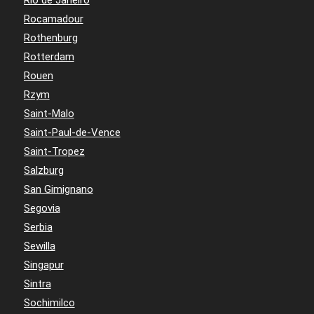
Rocamadour
Rothenburg
Rotterdam
Rouen
Rzym
Saint-Malo
Saint-Paul-de-Vence
Saint-Tropez
Salzburg
San Gimignano
Segovia
Serbia
Sewilla
Singapur
Sintra
Sochimilco