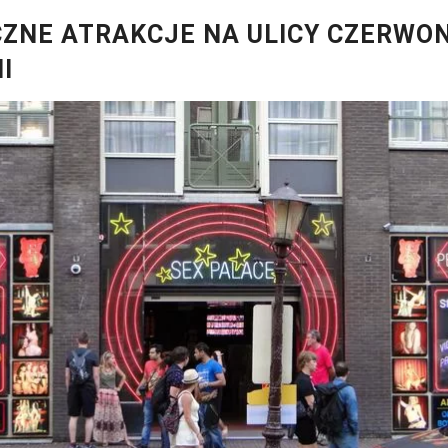
ZNE ATRAKCJE NA ULICY CZERWO
I