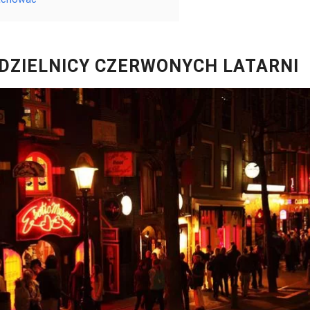
DZIELNICY CZERWONYCH LATARNI