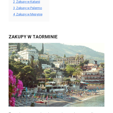
2
Zakupy w Katanii
3
Zakupy w Palermo
4
Zakupy w Mesynie
ZAKUPY W TAORMINIE