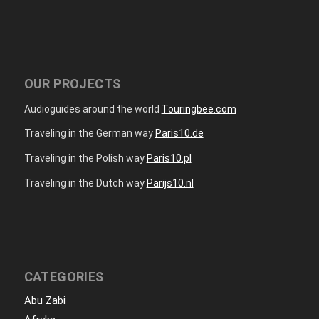
OUR PROJECTS
Audioguides around the world
Touringbee.com
Traveling in the German way
Paris10.de
Traveling in the Polish way
Paris10.pl
Traveling in the Dutch way
Parijs10.nl
CATEGORIES
Abu Zabi