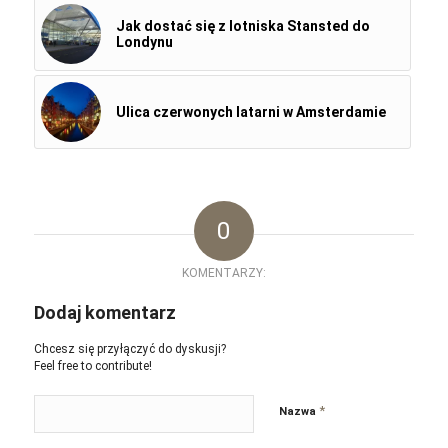
Jak dostać się z lotniska Stansted do
Londynu
Ulica czerwonych latarni w Amsterdamie
0
KOMENTARZY:
Dodaj komentarz
Chcesz się przyłączyć do dyskusji?
Feel free to contribute!
*
Nazwa