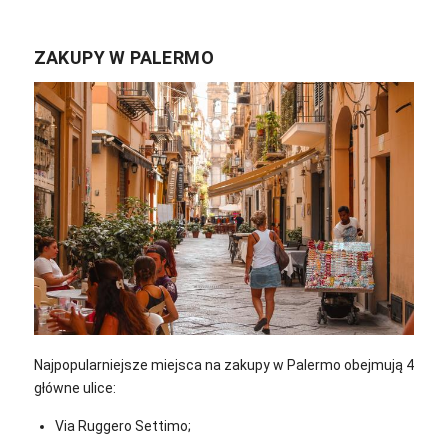
ZAKUPY W PALERMO
Najpopularniejsze miejsca na zakupy w Palermo obejmują 4
główne ulice:
Via Ruggero Settimo;