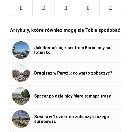
Artykuły, które również mogą się Tobie spodobać
Jak dostać się z centrum Barcelony na
lotnisko
Drugi raz w Paryżu: co warto zobaczyć?
Spacer po dzielnicy Marais: mapa trasy
Sewilla w 1 dzień: co zobaczyć i czego
spróbować