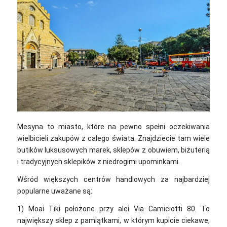
Mesyna to miasto, które na pewno spełni oczekiwania
wielbicieli zakupów z całego świata. Znajdziecie tam wiele
butików luksusowych marek, sklepów z obuwiem, biżuterią
i tradycyjnych sklepików z niedrogimi upominkami.
Wśród większych centrów handlowych za najbardziej
popularne uważane są:
1) Moai Tiki położone przy alei Via Camiciotti 80. To
największy sklep z pamiątkami, w którym kupicie ciekawe,