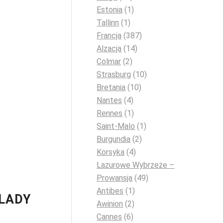
Estonia
(1)
Tallinn
(1)
Francja
(387)
Alzacja
(14)
Colmar
(2)
Strasburg
(10)
Bretania
(10)
Nantes
(4)
Rennes
(1)
Saint-Malo
(1)
Burgundia
(2)
Korsyka
(4)
Lazurowe Wybrzeże –
Prowansja
(49)
Antibes
(1)
LADY
Awinion
(2)
Cannes
(6)