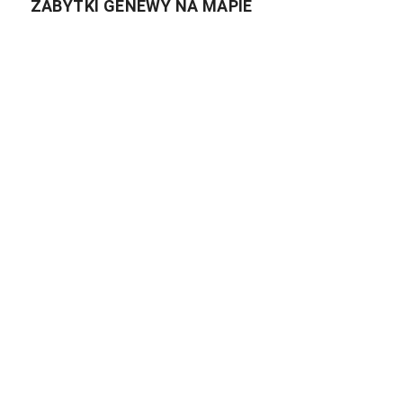
ZABYTKI GENEWY NA MAPIE