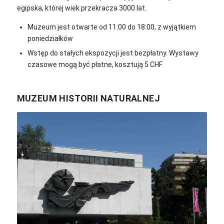
egipska, której wiek przekracza 3000 lat.
Muzeum jest otwarte od 11:00 do 18:00, z wyjątkiem
poniedziałków
Wstęp do stałych ekspozycji jest bezpłatny. Wystawy
czasowe mogą być płatne, kosztują 5 CHF
MUZEUM HISTORII NATURALNEJ