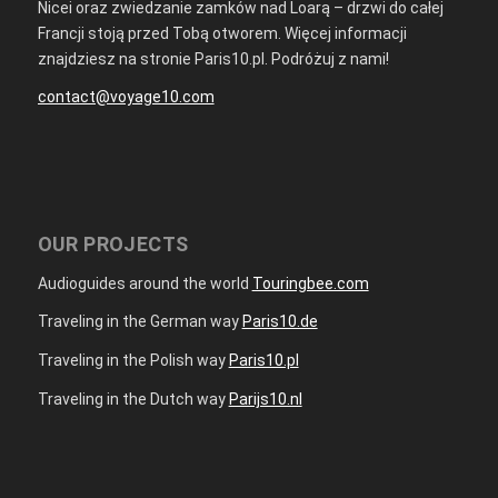
Nicei oraz zwiedzanie zamków nad Loarą – drzwi do całej
Francji stoją przed Tobą otworem. Więcej informacji
znajdziesz na stronie Paris10.pl. Podróżuj z nami!
contact@voyage10.com
OUR PROJECTS
Audioguides around the world
Touringbee.com
Traveling in the German way
Paris10.de
Traveling in the Polish way
Paris10.pl
Traveling in the Dutch way
Parijs10.nl