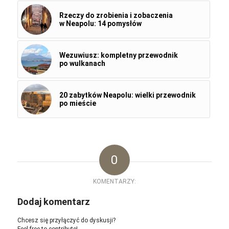
Rzeczy do zrobienia i zobaczenia
w Neapolu: 14 pomysłów
Wezuwiusz: kompletny przewodnik
po wulkanach
20 zabytków Neapolu: wielki przewodnik
po mieście
0
KOMENTARZY:
Dodaj komentarz
Chcesz się przyłączyć do dyskusji?