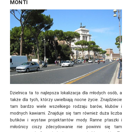
MONTI
Dzielnica ta to najlepsza lokalizacja dla młodych osób, a
także dla tych, którzy uwielbiają nocne życie. Znajdziecie
tam bardzo wiele wszelkiego rodzaju barów, klubów i
modnych kawiarni. Znajduje się tam również duża liczba
butików i wystaw projektantów mody. Ranne ptaszki i
miłośnicy ciszy zdecydowanie nie powinni się tam