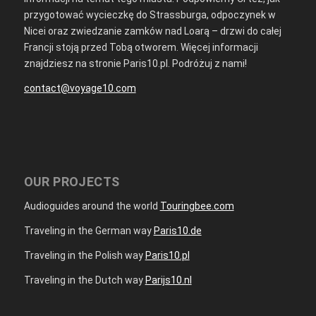
przygotować wycieczkę do Strassburga, odpoczynek w
Nicei oraz zwiedzanie zamków nad Loarą – drzwi do całej
Francji stoją przed Tobą otworem. Więcej informacji
znajdziesz na stronie Paris10.pl. Podróżuj z nami!
contact@voyage10.com
OUR PROJECTS
Audioguides around the world
Touringbee.com
Traveling in the German way
Paris10.de
Traveling in the Polish way
Paris10.pl
Traveling in the Dutch way
Parijs10.nl