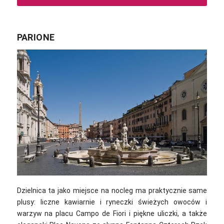
PARIONE
Dzielnica ta jako miejsce na nocleg ma praktycznie same
plusy: liczne kawiarnie i ryneczki świeżych owoców i
warzyw na placu Campo de Fiori i piękne uliczki, a także