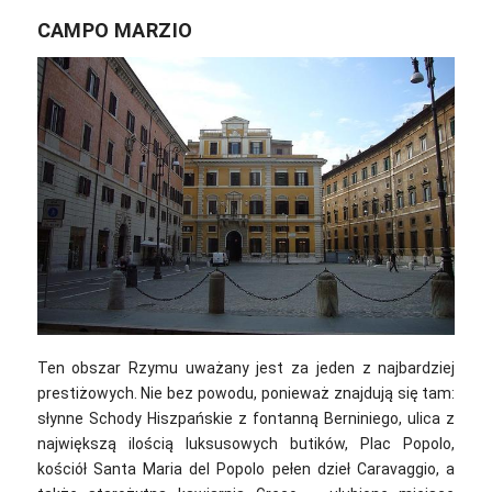
CAMPO MARZIO
Ten obszar Rzymu uważany jest za jeden z najbardziej
prestiżowych. Nie bez powodu, ponieważ znajdują się tam:
słynne Schody Hiszpańskie z fontanną Berniniego, ulica z
największą ilością luksusowych butików, Plac Popolo,
kościół Santa Maria del Popolo pełen dzieł Caravaggio, a