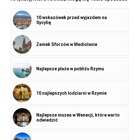
10 wskazówek przed wyjazdem na
Sycylię
Zamek Sforzów w Mediolanie
Najlepsze plaże w pobliżu Rzymu
10 najlepszych lodziarni w Rzymie
Najlepsze muzea w Wenecji, które warto
odwiedzić