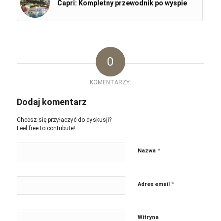
Capri: Kompletny przewodnik po wyspie
0
KOMENTARZY:
Dodaj komentarz
Chcesz się przyłączyć do dyskusji?
Feel free to contribute!
*
Nazwa
*
Adres email
Witryna