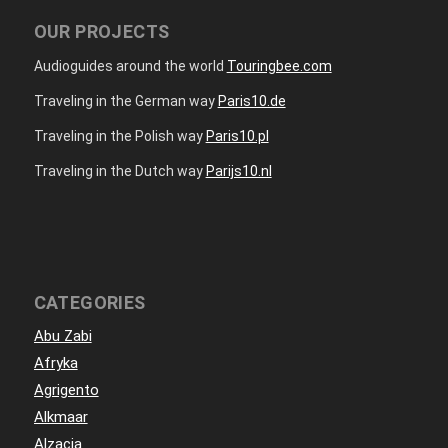
OUR PROJECTS
Audioguides around the world
Touringbee.com
Traveling in the German way
Paris10.de
Traveling in the Polish way
Paris10.pl
Traveling in the Dutch way
Parijs10.nl
CATEGORIES
Abu Zabi
Afryka
Agrigento
Alkmaar
Alzacja