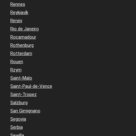
Rennes
Reykjavík
Rimini
Rio de Janeiro
Rocamadour
Rothenburg
Rotterdam
Rouen
Rzym
Saint-Malo
Saint-Paul-de-Vence
Saint-Tropez
Salzburg
San Gimignano
Segovia
Serbia
Sewilla