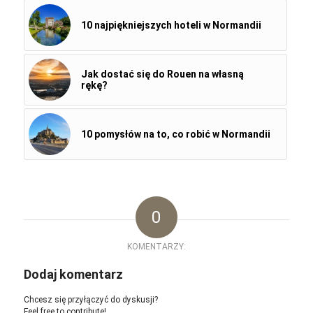
10 najpiękniejszych hoteli w Normandii
Jak dostać się do Rouen na własną
rękę?
10 pomysłów na to, co robić w Normandii
0
KOMENTARZY:
Dodaj komentarz
Chcesz się przyłączyć do dyskusji?
Feel free to contribute!