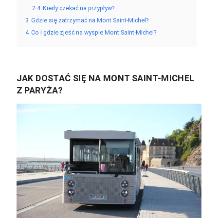
2.4
Kiedy czekać na przypływ?
3
Gdzie się zatrzymać na Mont Saint-Michel?
4
Co i gdzie zjeść na wyspie Mont Saint-Michel?
JAK DOSTAĆ SIĘ NA MONT SAINT-MICHEL
Z PARYŻA?