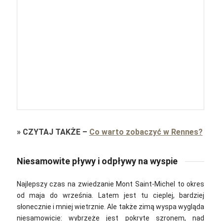
»
CZYTAJ TAKŻE
–
Co warto zobaczyć w Rennes?
Niesamowite pływy i odpływy na wyspie
Najlepszy czas na zwiedzanie Mont Saint-Michel to okres
od maja do września. Latem jest tu cieplej, bardziej
słonecznie i mniej wietrznie. Ale także zimą wyspa wygląda
niesamowicie: wybrzeże jest pokryte szronem, nad