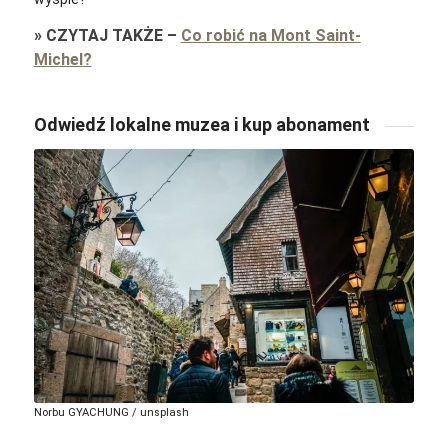
»
CZYTAJ TAKŻE
–
Co robić na Mont Saint-
Michel?
Odwiedź lokalne muzea i kup abonament
Norbu GYACHUNG / unsplash