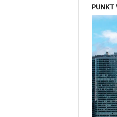
PUNKT