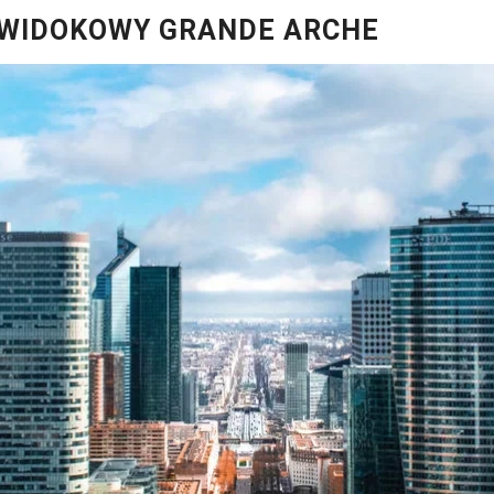
 WIDOKOWY GRANDE ARCHE