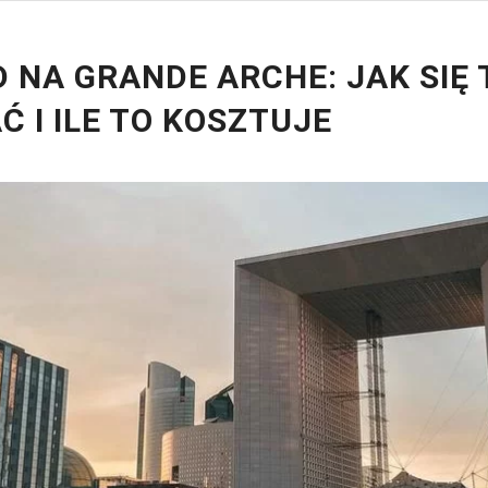
 NA GRANDE ARCHE: JAK SIĘ
Ć I ILE TO KOSZTUJE