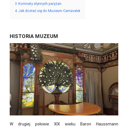
3
Komnaty słynnych paryżan
4
Jak dostać się do Muzeum Carnavalet
HISTORIA MUZEUM
W drugiej połowie XIX wieku Baron Haussmann