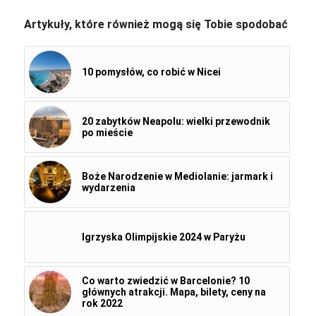
Artykuły, które również mogą się Tobie spodobać
10 pomysłów, co robić w Nicei
20 zabytków Neapolu: wielki przewodnik
po mieście
Boże Narodzenie w Mediolanie: jarmark i
wydarzenia
Igrzyska Olimpijskie 2024 w Paryżu
Co warto zwiedzić w Barcelonie? 10
głównych atrakcji. Mapa, bilety, ceny na
rok 2022