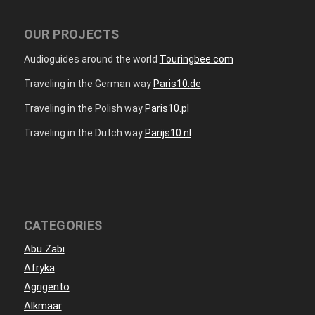
OUR PROJECTS
Audioguides around the world
Touringbee.com
Traveling in the German way
Paris10.de
Traveling in the Polish way
Paris10.pl
Traveling in the Dutch way
Parijs10.nl
CATEGORIES
Abu Zabi
Afryka
Agrigento
Alkmaar