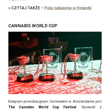
»
CZYTAJ TAKŻE
–
Pola tulipanów w Holandii
CANNABIS WORLD CUP
Kolejnym prowokacyjnym festiwalem w Amsterdamie jest
The Cannabis World Cup Festival
. Sprawdź z