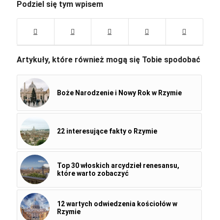
Podziel się tym wpisem
Artykuły, które również mogą się Tobie spodobać
Boże Narodzenie i Nowy Rok w Rzymie
22 interesujące fakty o Rzymie
Top 30 włoskich arcydzieł renesansu,
które warto zobaczyć
12 wartych odwiedzenia kościołów w
Rzymie