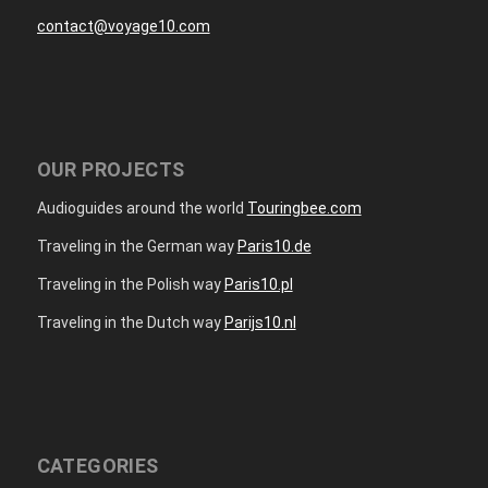
contact@voyage10.com
OUR PROJECTS
Audioguides around the world
Touringbee.com
Traveling in the German way
Paris10.de
Traveling in the Polish way
Paris10.pl
Traveling in the Dutch way
Parijs10.nl
CATEGORIES