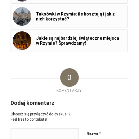
Taksówki w Rzymie: ile kosztują i jak z
nich korzystać?
Jakie są najbardziej świąteczne miejsca
w Rzymie? Sprawdzamy!
0
KOMENTARZY:
Dodaj komentarz
Chcesz się przyłączyć do dyskusji?
Feel free to contribute!
*
Nazwa