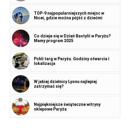
TOP-9 najpopularniejszych miejsc w
Nicei, gdzie można pójść z dziećmi
Co dzieje się w Dzień Bastylii w Paryżu?
Mamy program 2025
Pchli targ w Paryżu. Godziny otwarcia i
lokalizacja
W jakiej dzielnicy Lyonu najlepiej
zatrzymać się?
Najpiękniejsze świąteczne witryny
sklepowe Paryża