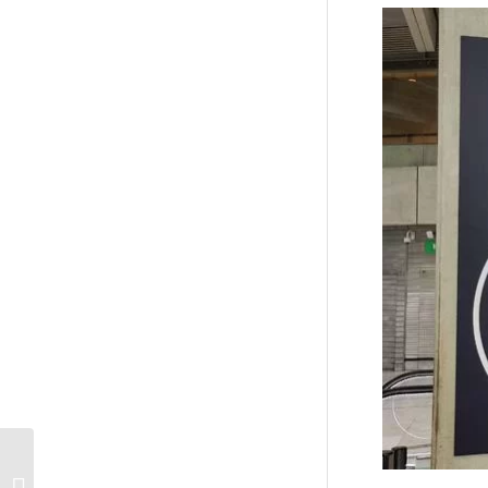
Jak przedostać się z