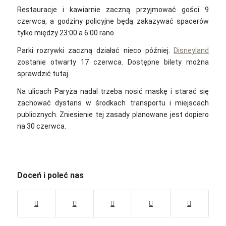
Restauracje i kawiarnie zaczną przyjmować gości 9
czerwca, a godziny policyjne będą zakazywać spacerów
tylko między 23:00 a 6:00 rano.
Parki rozrywki zaczną działać nieco później.
Disneyland
zostanie otwarty 17 czerwca. Dostępne bilety można
sprawdzić tutaj.
Na ulicach Paryża nadal trzeba nosić maskę i starać się
zachować dystans w środkach transportu i miejscach
publicznych. Zniesienie tej zasady planowane jest dopiero
na 30 czerwca.
Doceń i poleć nas