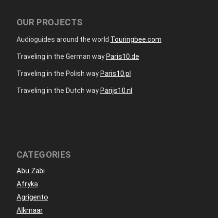
OUR PROJECTS
Audioguides around the world
Touringbee.com
Traveling in the German way
Paris10.de
Traveling in the Polish way
Paris10.pl
Traveling in the Dutch way
Parijs10.nl
CATEGORIES
Abu Zabi
Afryka
Agrigento
Alkmaar