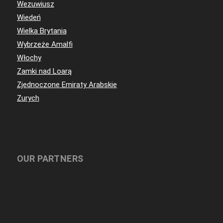
Wezuwiusz
Wiedeń
Wielka Brytania
Wybrzeże Amalfi
Włochy
Zamki nad Loarą
Zjednoczone Emiraty Arabskie
Zurych
OUR PARTNERS