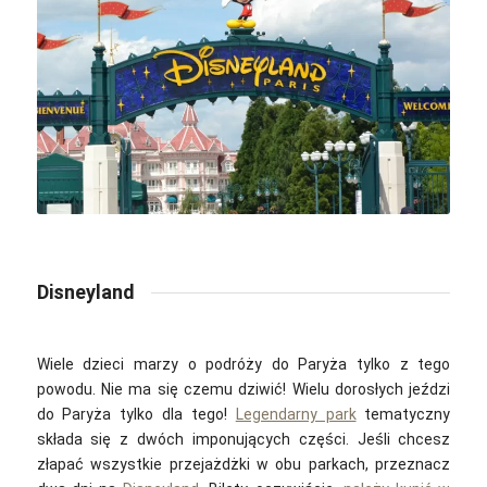
Disneyland
Wiele dzieci marzy o podróży do Paryża tylko z tego
powodu. Nie ma się czemu dziwić! Wielu dorosłych jeździ
do Paryża tylko dla tego!
Legendarny park
tematyczny
składa się z dwóch imponujących części. Jeśli chcesz
złapać wszystkie przejażdżki w obu parkach, przeznacz