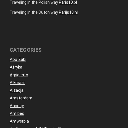
Traveling in the Polish way
Paris10.pl
Traveling in the Dutch way
Parijs10.nl
CATEGORIES
Abu Zabi
Afryka
Agrigento
Alkmaar
Alzacja
Amsterdam
Annecy
Antibes
Antwerpia