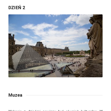
DZIEŃ 2
Muzea